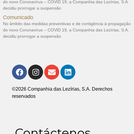
do novo Coronavírus – COVID 19, a Companhia das Lezírias, S.A.
decidiu prorrogar a suspensão
Comunicado
No âmbito das medidas preventivas e de contigência à propagação
do novo Coronavírus – COVID 19, a Companhia das Lezírias, S.A.
decidiu prorrogar a suspensão
©2026 Companhia das Lezírias, S.A. Derechos
reservados
Contáctenos