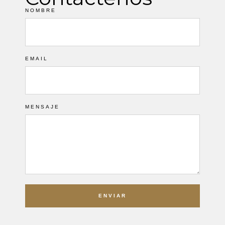
NOMBRE
EMAIL
MENSAJE
ENVIAR