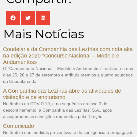
Mais Notícias
Coudelaria da Companhia das Lezírias com nota alta
na edição 2020 “Concurso Nacional – Modelo e
Andamentos»
O “Campeonato Nacional – Modelo e Andamentos” realizou-se nos
dias 25, 26 e 27 de setembro e atribuiu prémios a quatro equídeos
da Coudelaria da
A Companhia das Lezírias abre as atividades de
visitação e de enoturismo
No âmbito da COVID 19, e na sequência da fase 3 de
desconfinamento, a Companhia das Lezírias, S.A., após
asseguradas as condições requeridas pela Direção
Comunicado
No âmbito das medidas preventivas e de contigência à propagação