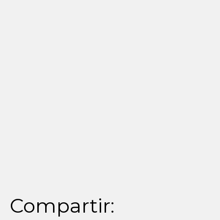
Compartir: