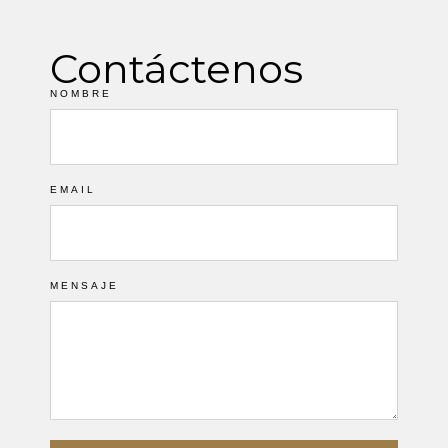
Contáctenos
NOMBRE
EMAIL
MENSAJE