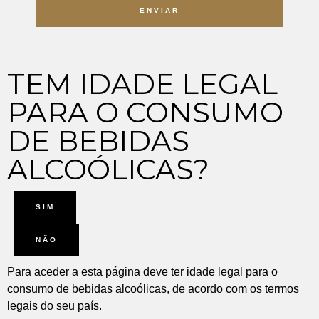
ENVIAR
TEM IDADE LEGAL
PARA O CONSUMO
DE BEBIDAS
ALCOÓLICAS?
SIM
NÃO
Para aceder a esta página deve ter idade legal para o
consumo de bebidas alcoólicas, de acordo com os termos
legais do seu país.