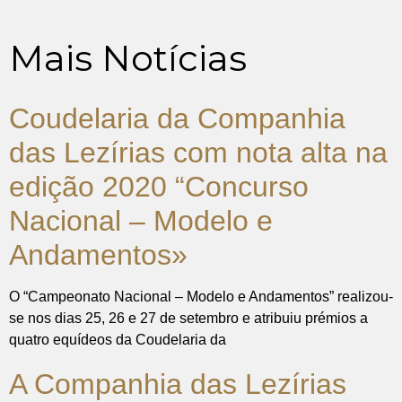
Mais Notícias
Coudelaria da Companhia
das Lezírias com nota alta na
edição 2020 “Concurso
Nacional – Modelo e
Andamentos»
O “Campeonato Nacional – Modelo e Andamentos” realizou-
se nos dias 25, 26 e 27 de setembro e atribuiu prémios a
quatro equídeos da Coudelaria da
A Companhia das Lezírias