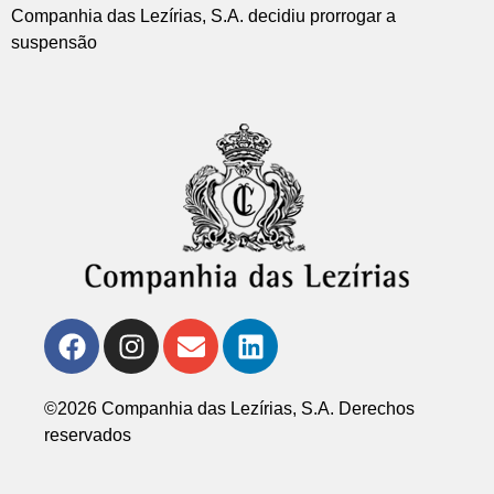
Companhia das Lezírias, S.A. decidiu prorrogar a
suspensão
©2026 Companhia das Lezírias, S.A. Derechos
reservados