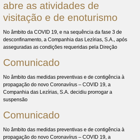
abre as atividades de
visitação e de enoturismo
No âmbito da COVID 19, e na sequência da fase 3 de
desconfinamento, a Companhia das Lezírias, S.A., após
asseguradas as condições requeridas pela Direção
Comunicado
No âmbito das medidas preventivas e de contigência à
propagação do novo Coronavírus – COVID 19, a
Companhia das Lezírias, S.A. decidiu prorrogar a
suspensão
Comunicado
No âmbito das medidas preventivas e de contigência à
propagação do novo Coronavírus – COVID 19, a