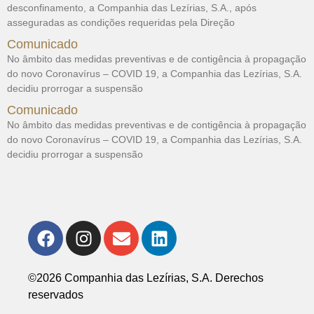
desconfinamento, a Companhia das Lezírias, S.A., após
asseguradas as condições requeridas pela Direção
Comunicado
No âmbito das medidas preventivas e de contigência à propagação
do novo Coronavírus – COVID 19, a Companhia das Lezírias, S.A.
decidiu prorrogar a suspensão
Comunicado
No âmbito das medidas preventivas e de contigência à propagação
do novo Coronavírus – COVID 19, a Companhia das Lezírias, S.A.
decidiu prorrogar a suspensão
©2026 Companhia das Lezírias, S.A. Derechos
reservados