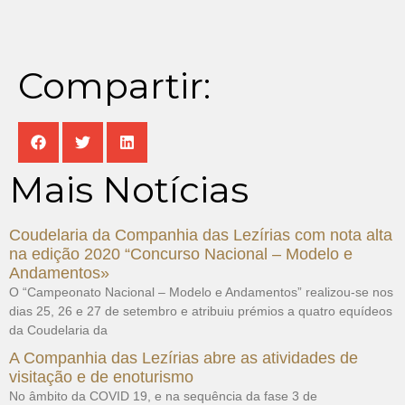
Compartir:
Mais Notícias
Coudelaria da Companhia das Lezírias com nota alta
na edição 2020 “Concurso Nacional – Modelo e
Andamentos»
O “Campeonato Nacional – Modelo e Andamentos” realizou-se nos
dias 25, 26 e 27 de setembro e atribuiu prémios a quatro equídeos
da Coudelaria da
A Companhia das Lezírias abre as atividades de
visitação e de enoturismo
No âmbito da COVID 19, e na sequência da fase 3 de