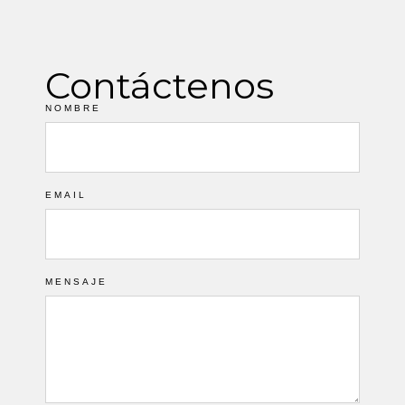
Contáctenos
NOMBRE
EMAIL
MENSAJE