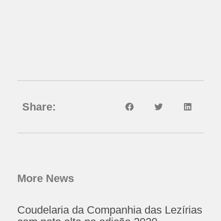
Share:
More News
Coudelaria da Companhia das Lezírias