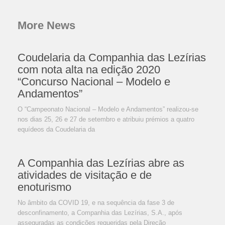
More News
Coudelaria da Companhia das Lezírias
com nota alta na edição 2020
“Concurso Nacional – Modelo e
Andamentos”
O “Campeonato Nacional – Modelo e Andamentos” realizou-se
nos dias 25, 26 e 27 de setembro e atribuiu prémios a quatro
equídeos da Coudelaria da
A Companhia das Lezírias abre as
atividades de visitação e de
enoturismo
No âmbito da COVID 19, e na sequência da fase 3 de
desconfinamento, a Companhia das Lezírias, S.A., após
asseguradas as condições requeridas pela Direção