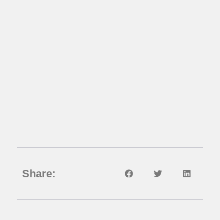
Share: