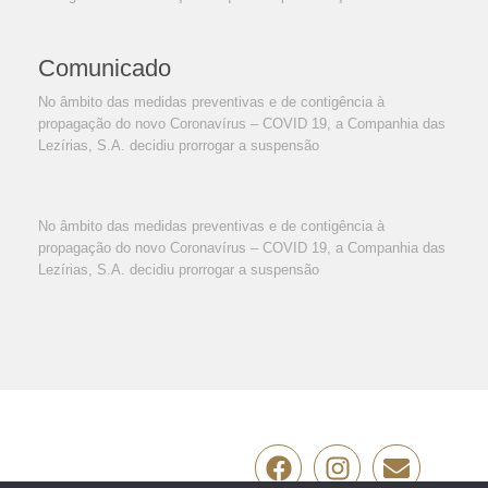
Comunicado
No âmbito das medidas preventivas e de contigência à
propagação do novo Coronavírus – COVID 19, a Companhia das
Lezírias, S.A. decidiu prorrogar a suspensão
No âmbito das medidas preventivas e de contigência à
propagação do novo Coronavírus – COVID 19, a Companhia das
Lezírias, S.A. decidiu prorrogar a suspensão