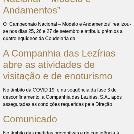
Andamentos”
O “Campeonato Nacional – Modelo e Andamentos” realizou-
se nos dias 25, 26 e 27 de setembro e atribuiu prémios a
quatro equídeos da Coudelaria da
A Companhia das Lezírias
abre as atividades de
visitação e de enoturismo
No âmbito da COVID 19, e na sequência da fase 3 de
desconfinamento, a Companhia das Lezírias, S.A., após
asseguradas as condições requeridas pela Direção
Comunicado
No âmbito das medidas preventivas e de contigência à