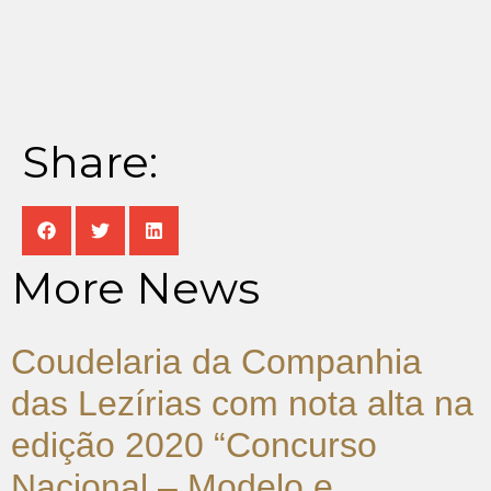
Share:
More News
Coudelaria da Companhia
das Lezírias com nota alta na
edição 2020 “Concurso
Nacional – Modelo e