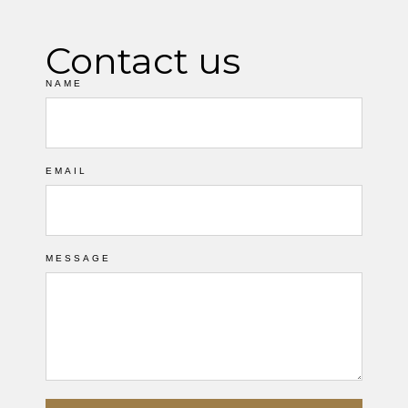
Contact us
NAME
EMAIL
MESSAGE