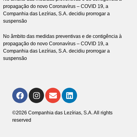
propagação do novo Coronavírus – COVID 19, a
Companhia das Lezírias, S.A. decidiu prorrogar a
suspensão
No âmbito das medidas preventivas e de contigência à
propagação do novo Coronavírus – COVID 19, a
Companhia das Lezírias, S.A. decidiu prorrogar a
suspensão
©2026 Companhia das Lezírias, S.A. All rights
reserved