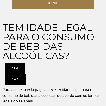
SEND
TEM IDADE LEGAL
PARA O CONSUMO
DE BEBIDAS
ALCOÓLICAS?
SIM
NÃO
Para aceder a esta página deve ter idade legal para o
consumo de bebidas alcoólicas, de acordo com os termos
legais do seu país.