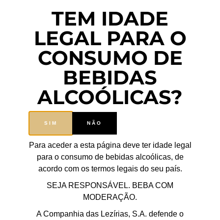
TEM IDADE
LEGAL PARA O
CONSUMO DE
BEBIDAS
ALCOÓLICAS?
SIM
NÃO
Para aceder a esta página deve ter idade legal
para o consumo de bebidas alcoólicas, de
acordo com os termos legais do seu país.
SEJA RESPONSÁVEL. BEBA COM
MODERAÇÃO.
A Companhia das Lezírias, S.A. defende o