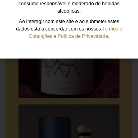
consumo responsável e moderado de bebidas
alcoólicas.
Ao interagir com este site e ao submeter estes
dados está a concordar com os nossos
Termos e
Condições e Política de Privacidade
.