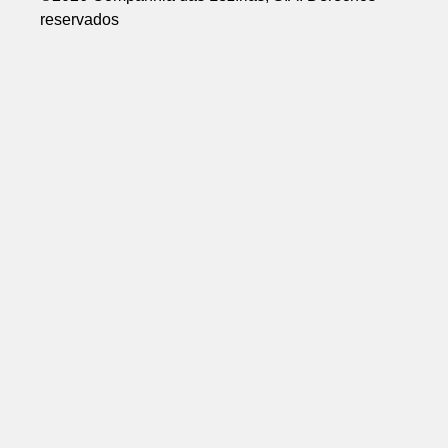
reservados