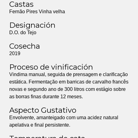
Castas
Fernão Pires Vinha velha
Designación
D.O. do Tejo
Cosecha
2019
Proceso de vinificación
Vindima manual, seguida de prensagem e clarificação
estática. Fermentação em barricas de carvalho francês
novas e segundo ano de 300 litros com estágio sobre
as borras finas durante 12 meses.
Aspecto Gustativo
Envolvente, amanteigado com uma acidez natural
apelativa e final persistente.