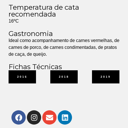
Temperatura de cata
recomendada
16ºC
Gastronomia
Ideal como acompanhamento de carnes vermelhas, de
carnes de porco, de carnes condimentadas, de pratos
de caça, de queijo.
Fichas Técnicas
2016
2018
2019