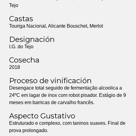
Tejo
Castas
Touriga Nacional, Alicante Bouschet, Merlot
Designación
I.G. do Tejo
Cosecha
2018
Proceso de vinificación
Desengace total seguido de fermentação alcoolica a
24ºC em lagar de inox com robot pisador. Estágio de 9
meses em barricas de carvalho francês.
Aspecto Gustativo
Estruturado e complexo, com taninos suaves. Final de
prova prolongado.