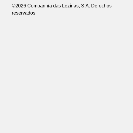
©2026 Companhia das Lezírias, S.A. Derechos
reservados