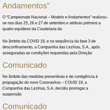
Andamentos”
O “Campeonato Nacional – Modelo e Andamentos” realizou-
se nos dias 25, 26 e 27 de setembro e atribuiu prémios a
quatro equídeos da Coudelaria da
No âmbito da COVID 19, e na sequência da fase 3 de
desconfinamento, a Companhia das Lezírias, S.A., após
asseguradas as condições requeridas pela Direção
Comunicado
No âmbito das medidas preventivas e de contigência à
propagação do novo Coronavírus – COVID 19, a
Companhia das Lezírias, S.A. decidiu prorrogar a
suspensão
Comunicado