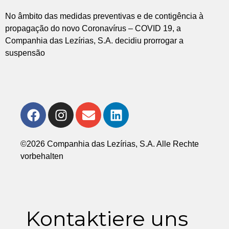
No âmbito das medidas preventivas e de contigência à
propagação do novo Coronavírus – COVID 19, a
Companhia das Lezírias, S.A. decidiu prorrogar a
suspensão
©2026 Companhia das Lezírias, S.A. Alle Rechte
vorbehalten
Kontaktiere uns