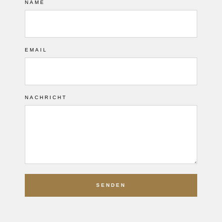
NAME
EMAIL
NACHRICHT
SENDEN