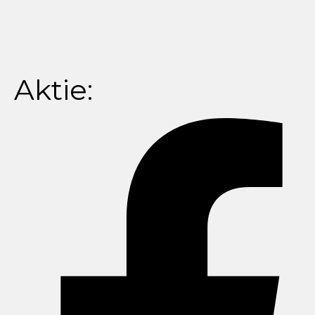
Aktie: