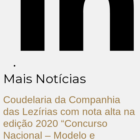
Mais Notícias
Coudelaria da Companhia
das Lezírias com nota alta na
edição 2020 “Concurso
Nacional – Modelo e