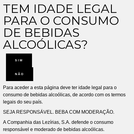
TEM IDADE LEGAL
PARA O CONSUMO
DE BEBIDAS
ALCOÓLICAS?
SIM
NÃO
Para aceder a esta página deve ter idade legal para o
consumo de bebidas alcoólicas, de acordo com os termos
legais do seu país.
SEJA RESPONSÁVEL. BEBA COM MODERAÇÃO.
A Companhia das Lezírias, S.A. defende o consumo
responsável e moderado de bebidas alcoólicas.