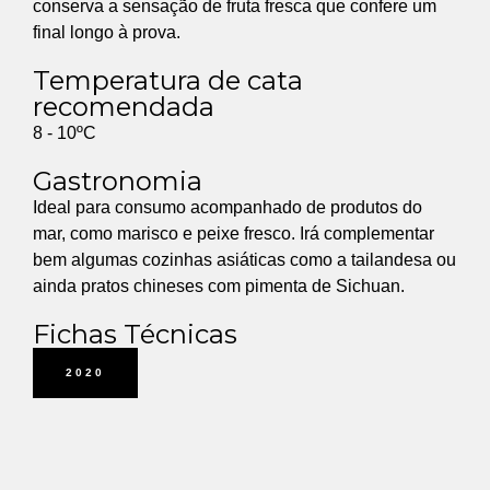
conserva a sensação de fruta fresca que confere um
final longo à prova.
Temperatura de cata
recomendada
8 - 10ºC
Gastronomia
Ideal para consumo acompanhado de produtos do
mar, como marisco e peixe fresco. Irá complementar
bem algumas cozinhas asiáticas como a tailandesa ou
ainda pratos chineses com pimenta de Sichuan.
Fichas Técnicas
2020