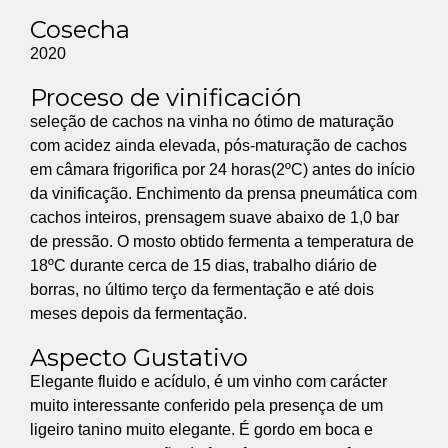
Cosecha
2020
Proceso de vinificación
seleção de cachos na vinha no ótimo de maturação
com acidez ainda elevada, pós-maturação de cachos
em câmara frigorifica por 24 horas(2ºC) antes do início
da vinificação. Enchimento da prensa pneumática com
cachos inteiros, prensagem suave abaixo de 1,0 bar
de pressão. O mosto obtido fermenta a temperatura de
18ºC durante cerca de 15 dias, trabalho diário de
borras, no último terço da fermentação e até dois
meses depois da fermentação.
Aspecto Gustativo
Elegante fluido e acídulo, é um vinho com carácter
muito interessante conferido pela presença de um
ligeiro tanino muito elegante. É gordo em boca e