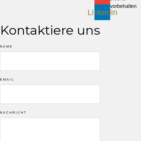
vorbehalten
Linkedin
Kontaktiere uns
NAME
EMAIL
NACHRICHT