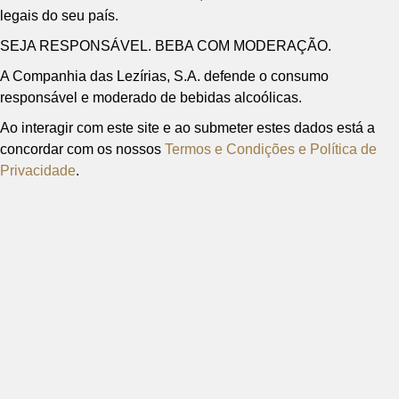
legais do seu país.
SEJA RESPONSÁVEL. BEBA COM MODERAÇÃO.
A Companhia das Lezírias, S.A. defende o consumo
responsável e moderado de bebidas alcoólicas.
Ao interagir com este site e ao submeter estes dados está a
concordar com os nossos
Termos e Condições e Política de
Privacidade
.