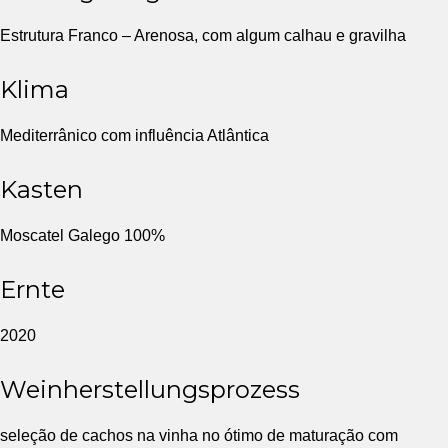
Estrutura Franco – Arenosa, com algum calhau e gravilha
Klima
Mediterrânico com influência Atlântica
Kasten
Moscatel Galego 100%
Ernte
2020
Weinherstellungsprozess
seleção de cachos na vinha no ótimo de maturação com