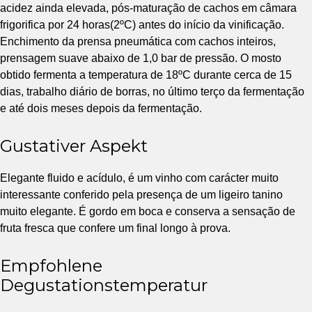
acidez ainda elevada, pós-maturação de cachos em câmara
frigorifica por 24 horas(2ºC) antes do início da vinificação.
Enchimento da prensa pneumática com cachos inteiros,
prensagem suave abaixo de 1,0 bar de pressão. O mosto
obtido fermenta a temperatura de 18ºC durante cerca de 15
dias, trabalho diário de borras, no último terço da fermentação
e até dois meses depois da fermentação.
Gustativer Aspekt
Elegante fluido e acídulo, é um vinho com carácter muito
interessante conferido pela presença de um ligeiro tanino
muito elegante. É gordo em boca e conserva a sensação de
fruta fresca que confere um final longo à prova.
Empfohlene
Degustationstemperatur