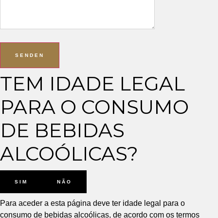
SENDEN
TEM IDADE LEGAL
PARA O CONSUMO
DE BEBIDAS
ALCOÓLICAS?
SIM
NÃO
Para aceder a esta página deve ter idade legal para o
consumo de bebidas alcoólicas, de acordo com os termos