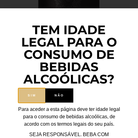
TEM IDADE
LEGAL PARA O
CONSUMO DE
BEBIDAS
ALCOÓLICAS?
SIM
NÃO
Para aceder a esta página deve ter idade legal
para o consumo de bebidas alcoólicas, de
acordo com os termos legais do seu país.
SEJA RESPONSÁVEL. BEBA COM